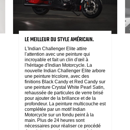
LE MEILLEUR DU STYLE AMÉRICAIN.
L'Indian Challenger Elite attire
l'attention avec une peinture qui
incroyable et fait un clin d'œil à
l'héritage d'Indian Motorcycle. La
nouvelle Indian Challenger Elite arbore
une peinture tricolore, avec des
finitions Black Candy et Red Candy sur
une peinture Crystal White Pearl Satin,
rehaussée de particules de verre brisé
pour ajouter de la brillance et de la
profondeur. La peinture multicouche est
complétée par un motif Indian
Motorcycle sur un fondu peint à la
main. Plus de 24 heures sont
nécessaires pour réaliser ce procédé