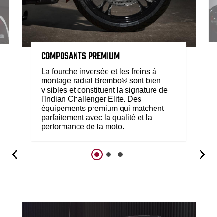
COMPOSANTS PREMIUM
La fourche inversée et les freins à
montage radial Brembo® sont bien
visibles et constituent la signature de
l'Indian Challenger Elite. Des
équipements premium qui matchent
parfaitement avec la qualité et la
performance de la moto.