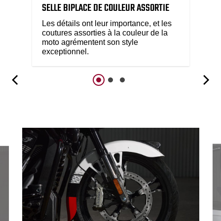
SELLE BIPLACE DE COULEUR ASSORTIE
Les détails ont leur importance, et les
coutures assorties à la couleur de la
moto agrémentent son style
exceptionnel.