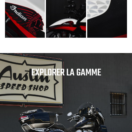
EXPLORER LA GAMME