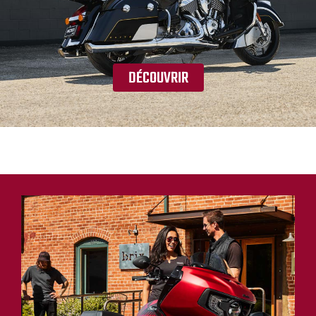
DÉCOUVRIR