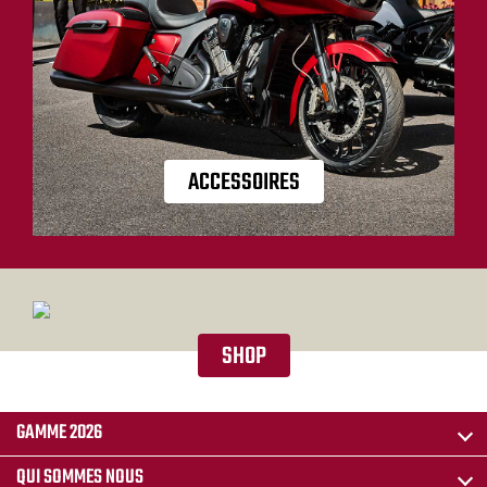
ACCESSOIRES
SHOP
GAMME 2026
QUI SOMMES NOUS