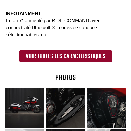
INFOTAINMENT
Écran 7" alimenté par RIDE COMMAND avec
connectivité Bluetooth®, modes de conduite
sélectionnables, etc.
VOIR TOUTES LES CARACTÉRISTIQUES
PHOTOS