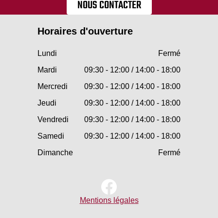
NOUS CONTACTER
Horaires d'ouverture
Lundi
Fermé
Mardi
09:30 - 12:00 / 14:00 - 18:00
Mercredi
09:30 - 12:00 / 14:00 - 18:00
Jeudi
09:30 - 12:00 / 14:00 - 18:00
Vendredi
09:30 - 12:00 / 14:00 - 18:00
Samedi
09:30 - 12:00 / 14:00 - 18:00
Dimanche
Fermé
Mentions légales