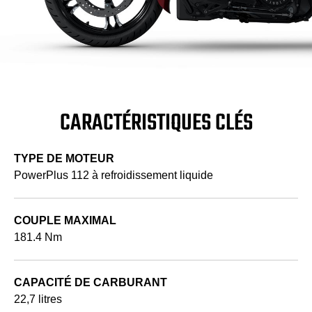
CARACTÉRISTIQUES CLÉS
TYPE DE MOTEUR
PowerPlus 112 à refroidissement liquide
COUPLE MAXIMAL
181.4 Nm
CAPACITÉ DE CARBURANT
22,7 litres