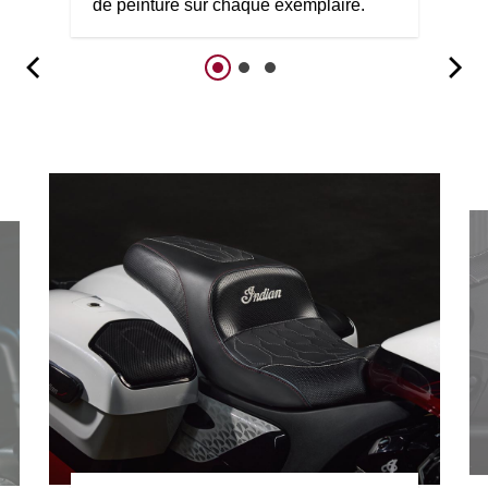
de peinture sur chaque exemplaire.