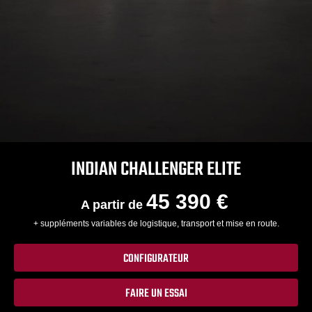
INDIAN CHALLENGER ELITE
45 390 €
A partir de
+ suppléments variables de logistique, transport et mise en route.
CONFIGURATEUR
FAIRE UN ESSAI