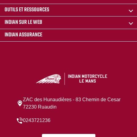
OUTILS ET RESSOURCES
INDIAN SUR LE WEB
INDIAN ASSURANCE
ZAC des Hunaudières - 83 Chemin de Cesar
72230 Ruaudin
0243721236