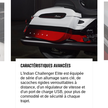
CARACTÉRISTIQUES AVANCÉES
L'Indian Challenger Elite est équipée
de série d'un allumage sans clé, de
sacoches rigides verrouillables à
distance, d'un régulateur de vitesse et
d'un port de charge USB, pour plus de
commodité et de sécurité à chaque
trajet.