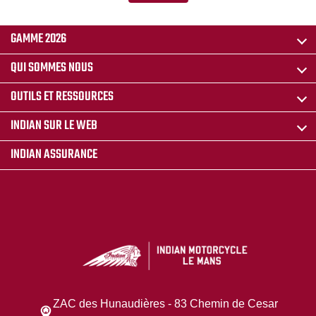
GAMME 2026
QUI SOMMES NOUS
OUTILS ET RESSOURCES
INDIAN SUR LE WEB
INDIAN ASSURANCE
ZAC des Hunaudières - 83 Chemin de Cesar