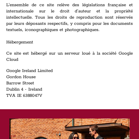
L'ensemble de ce site relève des législations française et
internationale sur le droit d'auteur et la propriété
intellectuelle. Tous les droits de reproduction sont réservés
par leurs déposants respectifs, y compris pour les documents
textuels, iconographiques et photographiques.
Hébergement
Ce site est hébergé sur un serveur loué à la société Google
Cloud
Google Ireland Limited
Gordon House
Barrow Street
Dublin 4 - Ireland
TVA IE 6388047V