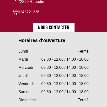
72230 Ruaudin
0243721236
NOUS CONTACTER
Horaires d'ouverture
Lundi
Fermé
Mardi
09:30 - 12:00 / 14:00 - 18:00
Mercredi
09:30 - 12:00 / 14:00 - 18:00
Jeudi
09:30 - 12:00 / 14:00 - 18:00
Vendredi
09:30 - 12:00 / 14:00 - 18:00
Samedi
09:30 - 12:00 / 14:00 - 18:00
Dimanche
Fermé