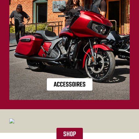
ACCESSOIRES
SHOP