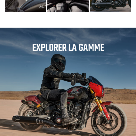
EXPLORER LA GAMME