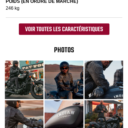
POIDS (EN ORDRE DE MARCHE)
246 kg
VOIR TOUTES LES CARACTÉRISTIQUES
PHOTOS