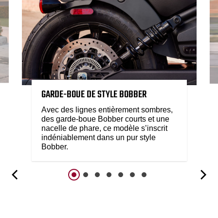
GARDE-BOUE DE STYLE BOBBER
Avec des lignes entièrement sombres,
des garde-boue Bobber courts et une
nacelle de phare, ce modèle s’inscrit
indéniablement dans un pur style
Bobber.