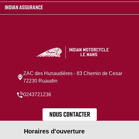
INDIAN ASSURANCE
ZAC des Hunaudières - 83 Chemin de Cesar
72230 Ruaudin
0243721236
NOUS CONTACTER
Horaires d'ouverture