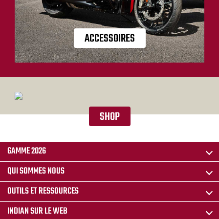
ACCESSOIRES
SHOP
GAMME 2026
QUI SOMMES NOUS
OUTILS ET RESSOURCES
INDIAN SUR LE WEB