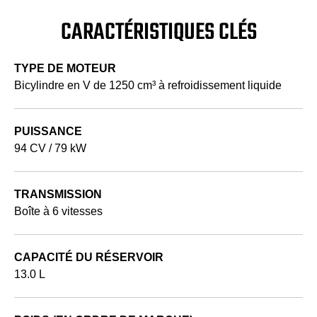
CARACTÉRISTIQUES CLÉS
TYPE DE MOTEUR
Bicylindre en V de 1250 cm³ à refroidissement liquide
PUISSANCE
94 CV / 79 kW
TRANSMISSION
Boîte à 6 vitesses
CAPACITÉ DU RÉSERVOIR
13.0 L