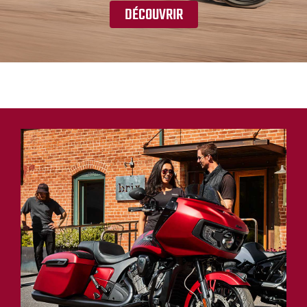
DÉCOUVRIR