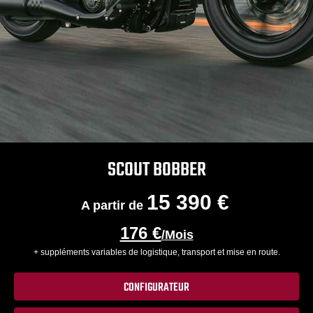
SCOUT BOBBER
15 390 €
A partir de
176 €
/Mois
+ suppléments variables de logistique, transport et mise en route.
CONFIGURATEUR