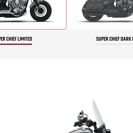
ER CHIEF LIMITED
SUPER CHIEF DARK