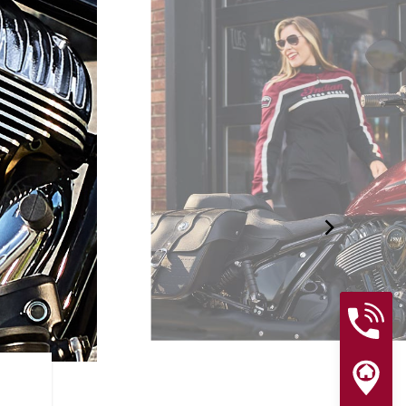
FINITIONS HAUT DE GAM