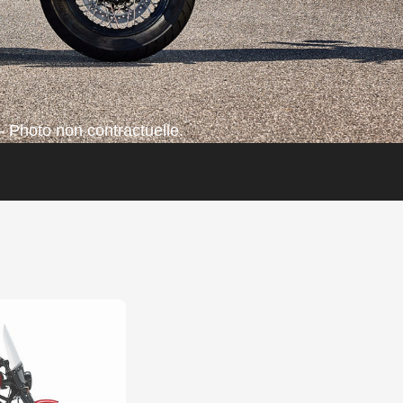
- Photo non contractuelle.