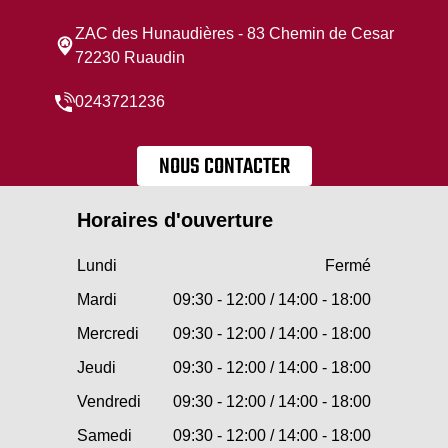
ZAC des Hunaudières - 83 Chemin de Cesar
72230 Ruaudin
0243721236
NOUS CONTACTER
Horaires d'ouverture
Lundi
Fermé
Mardi
09:30 - 12:00 / 14:00 - 18:00
Mercredi
09:30 - 12:00 / 14:00 - 18:00
Jeudi
09:30 - 12:00 / 14:00 - 18:00
Vendredi
09:30 - 12:00 / 14:00 - 18:00
Samedi
09:30 - 12:00 / 14:00 - 18:00