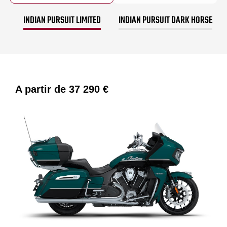
INDIAN PURSUIT LIMITED
INDIAN PURSUIT DARK HORSE
A partir de
37 290 €