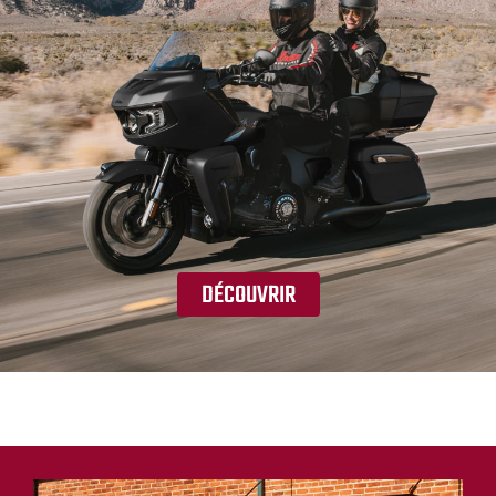
DÉCOUVRIR