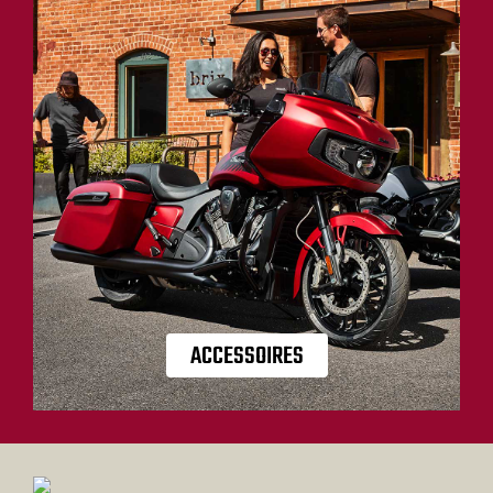
ACCESSOIRES