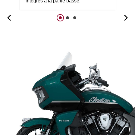
intégrés à la partie basse.