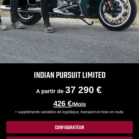
INDIAN PURSUIT LIMITED
37 290 €
A partir de
426 €
/Mois
+ suppléments variables de logistique, transport et mise en route.
CONFIGURATEUR