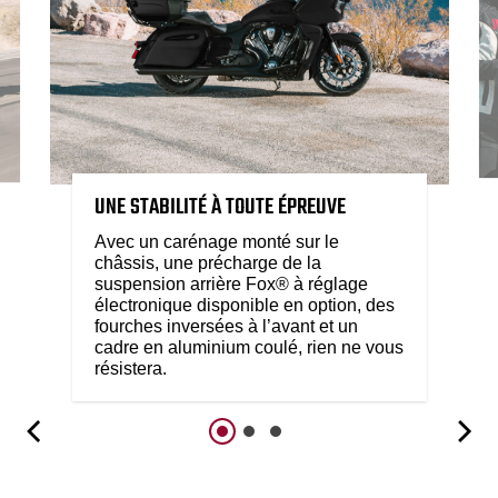
UNE STABILITÉ À TOUTE ÉPREUVE
Avec un carénage monté sur le
châssis, une précharge de la
suspension arrière Fox® à réglage
électronique disponible en option, des
fourches inversées à l’avant et un
cadre en aluminium coulé, rien ne vous
résistera.