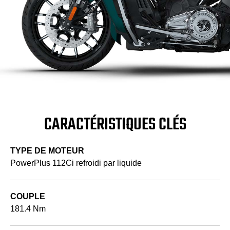
CARACTÉRISTIQUES CLÉS
TYPE DE MOTEUR
PowerPlus 112Ci refroidi par liquide
COUPLE
181.4 Nm