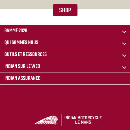
SHOP
GAMME 2026
QUI SOMMES NOUS
OUTILS ET RESSOURCES
INDIAN SUR LE WEB
INDIAN ASSURANCE