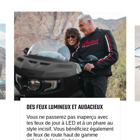
DES FEUX LUMINEUX ET AUDACIEUX
Vous ne passerez pas inaperçu avec
les feux de jour à LED et à un phare au
style incisif. Vous bénéficiez également
de feux de route haut de gamme