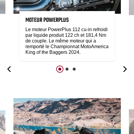
MOTEUR POWERPLUS
Le moteur PowerPlus 112 cu-in refroidi
par liquide produit 122 ch et 181,4 Nm
de couple. Le même moteur qui a
remporté le Championnat MotoAmerica
King of the Baggers 2024.