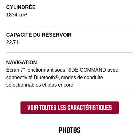
CYLINDRÉE
1834 cm³
CAPACITÉ DU RÉSERVOIR
22.7 L
NAVIGATION
Écran 7" fonctionnant sous RIDE COMMAND avec
connectivité Bluetooth®, modes de conduite
sélectionnables et plus encore
VOIR TOUTES LES CARACTÉRISTIQUES
PHOTOS