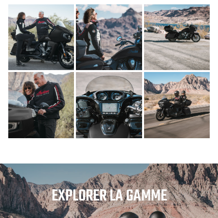
EXPLORER LA GAMME